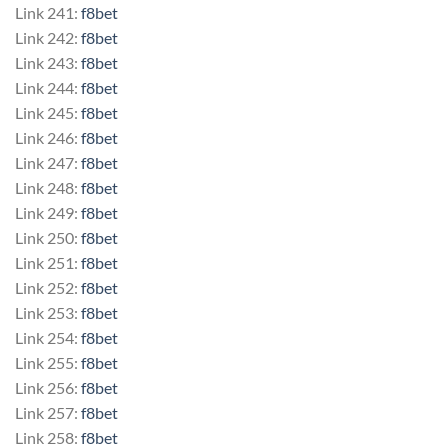
Link 241:
f8bet
Link 242:
f8bet
Link 243:
f8bet
Link 244:
f8bet
Link 245:
f8bet
Link 246:
f8bet
Link 247:
f8bet
Link 248:
f8bet
Link 249:
f8bet
Link 250:
f8bet
Link 251:
f8bet
Link 252:
f8bet
Link 253:
f8bet
Link 254:
f8bet
Link 255:
f8bet
Link 256:
f8bet
Link 257:
f8bet
Link 258:
f8bet