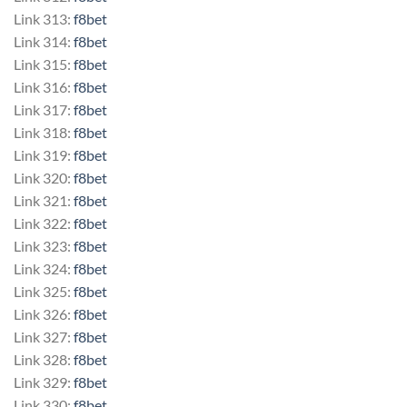
Link 313:
f8bet
Link 314:
f8bet
Link 315:
f8bet
Link 316:
f8bet
Link 317:
f8bet
Link 318:
f8bet
Link 319:
f8bet
Link 320:
f8bet
Link 321:
f8bet
Link 322:
f8bet
Link 323:
f8bet
Link 324:
f8bet
Link 325:
f8bet
Link 326:
f8bet
Link 327:
f8bet
Link 328:
f8bet
Link 329:
f8bet
Link 330:
f8bet