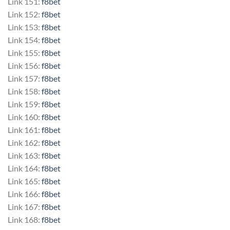
Link 151:
f8bet
Link 152:
f8bet
Link 153:
f8bet
Link 154:
f8bet
Link 155:
f8bet
Link 156:
f8bet
Link 157:
f8bet
Link 158:
f8bet
Link 159:
f8bet
Link 160:
f8bet
Link 161:
f8bet
Link 162:
f8bet
Link 163:
f8bet
Link 164:
f8bet
Link 165:
f8bet
Link 166:
f8bet
Link 167:
f8bet
Link 168:
f8bet