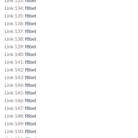
Link 133:
f8bet
Link 134:
f8bet
Link 135:
f8bet
Link 136:
f8bet
Link 137:
f8bet
Link 138:
f8bet
Link 139:
f8bet
Link 140:
f8bet
Link 141:
f8bet
Link 142:
f8bet
Link 143:
f8bet
Link 144:
f8bet
Link 145:
f8bet
Link 146:
f8bet
Link 147:
f8bet
Link 148:
f8bet
Link 149:
f8bet
Link 150:
f8bet