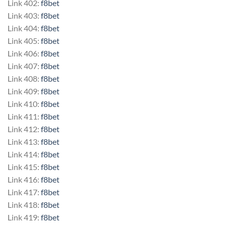
Link 402:
f8bet
Link 403:
f8bet
Link 404:
f8bet
Link 405:
f8bet
Link 406:
f8bet
Link 407:
f8bet
Link 408:
f8bet
Link 409:
f8bet
Link 410:
f8bet
Link 411:
f8bet
Link 412:
f8bet
Link 413:
f8bet
Link 414:
f8bet
Link 415:
f8bet
Link 416:
f8bet
Link 417:
f8bet
Link 418:
f8bet
Link 419:
f8bet