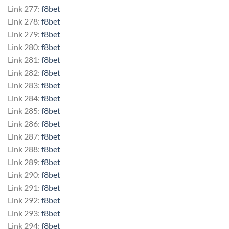
Link 277:
f8bet
Link 278:
f8bet
Link 279:
f8bet
Link 280:
f8bet
Link 281:
f8bet
Link 282:
f8bet
Link 283:
f8bet
Link 284:
f8bet
Link 285:
f8bet
Link 286:
f8bet
Link 287:
f8bet
Link 288:
f8bet
Link 289:
f8bet
Link 290:
f8bet
Link 291:
f8bet
Link 292:
f8bet
Link 293:
f8bet
Link 294:
f8bet