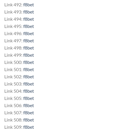
Link 492:
f8bet
Link 493:
f8bet
Link 494:
f8bet
Link 495:
f8bet
Link 496:
f8bet
Link 497:
f8bet
Link 498:
f8bet
Link 499:
f8bet
Link 500:
f8bet
Link 501:
f8bet
Link 502:
f8bet
Link 503:
f8bet
Link 504:
f8bet
Link 505:
f8bet
Link 506:
f8bet
Link 507:
f8bet
Link 508:
f8bet
Link 509:
f8bet