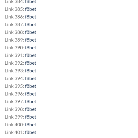
Link 384:
f8bet
Link 385:
f8bet
Link 386:
f8bet
Link 387:
f8bet
Link 388:
f8bet
Link 389:
f8bet
Link 390:
f8bet
Link 391:
f8bet
Link 392:
f8bet
Link 393:
f8bet
Link 394:
f8bet
Link 395:
f8bet
Link 396:
f8bet
Link 397:
f8bet
Link 398:
f8bet
Link 399:
f8bet
Link 400:
f8bet
Link 401:
f8bet