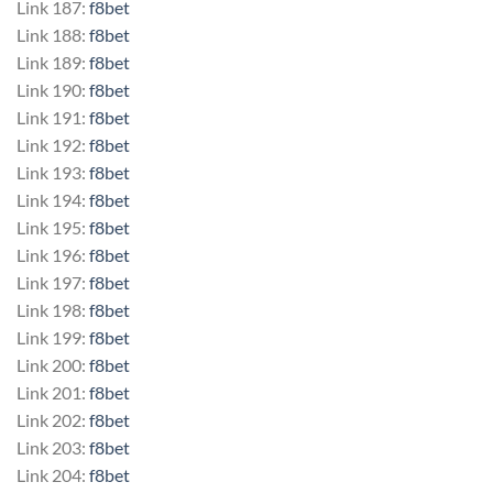
Link 187:
f8bet
Link 188:
f8bet
Link 189:
f8bet
Link 190:
f8bet
Link 191:
f8bet
Link 192:
f8bet
Link 193:
f8bet
Link 194:
f8bet
Link 195:
f8bet
Link 196:
f8bet
Link 197:
f8bet
Link 198:
f8bet
Link 199:
f8bet
Link 200:
f8bet
Link 201:
f8bet
Link 202:
f8bet
Link 203:
f8bet
Link 204:
f8bet