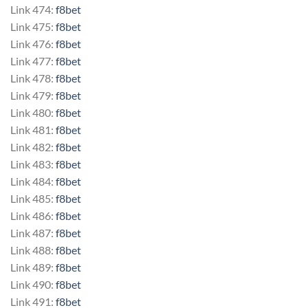
Link 474:
f8bet
Link 475:
f8bet
Link 476:
f8bet
Link 477:
f8bet
Link 478:
f8bet
Link 479:
f8bet
Link 480:
f8bet
Link 481:
f8bet
Link 482:
f8bet
Link 483:
f8bet
Link 484:
f8bet
Link 485:
f8bet
Link 486:
f8bet
Link 487:
f8bet
Link 488:
f8bet
Link 489:
f8bet
Link 490:
f8bet
Link 491:
f8bet