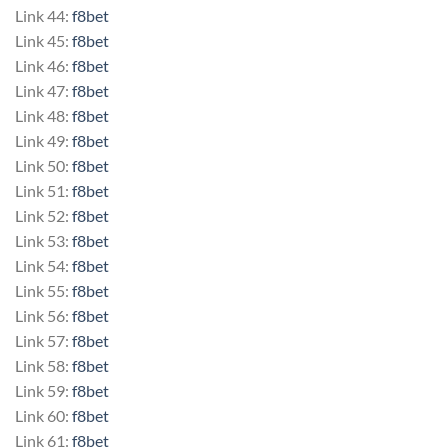
Link 44:
f8bet
Link 45:
f8bet
Link 46:
f8bet
Link 47:
f8bet
Link 48:
f8bet
Link 49:
f8bet
Link 50:
f8bet
Link 51:
f8bet
Link 52:
f8bet
Link 53:
f8bet
Link 54:
f8bet
Link 55:
f8bet
Link 56:
f8bet
Link 57:
f8bet
Link 58:
f8bet
Link 59:
f8bet
Link 60:
f8bet
Link 61:
f8bet