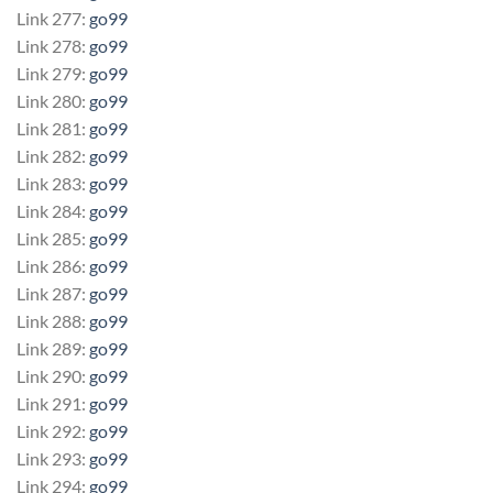
Link 277:
go99
Link 278:
go99
Link 279:
go99
Link 280:
go99
Link 281:
go99
Link 282:
go99
Link 283:
go99
Link 284:
go99
Link 285:
go99
Link 286:
go99
Link 287:
go99
Link 288:
go99
Link 289:
go99
Link 290:
go99
Link 291:
go99
Link 292:
go99
Link 293:
go99
Link 294:
go99