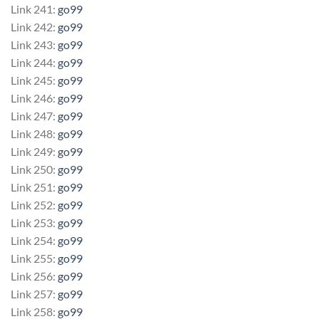
Link 241:
go99
Link 242:
go99
Link 243:
go99
Link 244:
go99
Link 245:
go99
Link 246:
go99
Link 247:
go99
Link 248:
go99
Link 249:
go99
Link 250:
go99
Link 251:
go99
Link 252:
go99
Link 253:
go99
Link 254:
go99
Link 255:
go99
Link 256:
go99
Link 257:
go99
Link 258:
go99