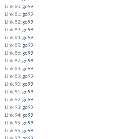
Link 80:
go99
Link 81:
go99
Link 82:
go99
Link 83:
go99
Link 84:
go99
Link 85:
go99
Link 86:
go99
Link 87:
go99
Link 88:
go99
Link 89:
go99
Link 90:
go99
Link 91:
go99
Link 92:
go99
Link 93:
go99
Link 94:
go99
Link 95:
go99
Link 96:
go99
Link 97:
go99