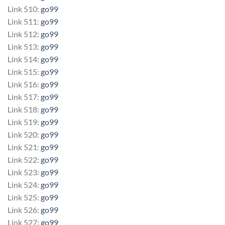
Link 510:
go99
Link 511:
go99
Link 512:
go99
Link 513:
go99
Link 514:
go99
Link 515:
go99
Link 516:
go99
Link 517:
go99
Link 518:
go99
Link 519:
go99
Link 520:
go99
Link 521:
go99
Link 522:
go99
Link 523:
go99
Link 524:
go99
Link 525:
go99
Link 526:
go99
Link 527:
go99