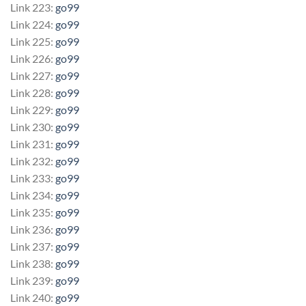
Link 223:
go99
Link 224:
go99
Link 225:
go99
Link 226:
go99
Link 227:
go99
Link 228:
go99
Link 229:
go99
Link 230:
go99
Link 231:
go99
Link 232:
go99
Link 233:
go99
Link 234:
go99
Link 235:
go99
Link 236:
go99
Link 237:
go99
Link 238:
go99
Link 239:
go99
Link 240:
go99