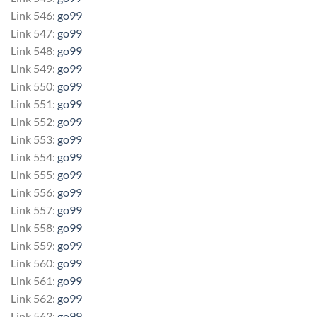
Link 546:
go99
Link 547:
go99
Link 548:
go99
Link 549:
go99
Link 550:
go99
Link 551:
go99
Link 552:
go99
Link 553:
go99
Link 554:
go99
Link 555:
go99
Link 556:
go99
Link 557:
go99
Link 558:
go99
Link 559:
go99
Link 560:
go99
Link 561:
go99
Link 562:
go99
Link 563:
go99