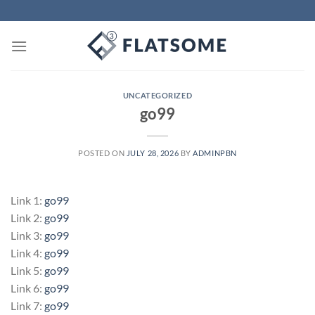
Skip
to
content
UNCATEGORIZED
go99
POSTED ON
JULY 28, 2026
BY
ADMINPBN
Link 1:
go99
Link 2:
go99
Link 3:
go99
Link 4:
go99
Link 5:
go99
Link 6:
go99
Link 7:
go99