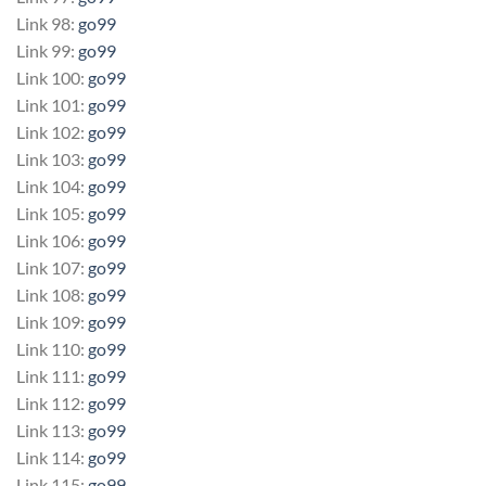
Link 98:
go99
Link 99:
go99
Link 100:
go99
Link 101:
go99
Link 102:
go99
Link 103:
go99
Link 104:
go99
Link 105:
go99
Link 106:
go99
Link 107:
go99
Link 108:
go99
Link 109:
go99
Link 110:
go99
Link 111:
go99
Link 112:
go99
Link 113:
go99
Link 114:
go99
Link 115:
go99