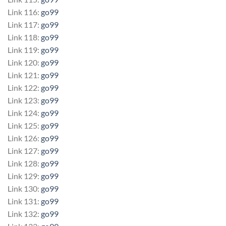
Link 116:
go99
Link 117:
go99
Link 118:
go99
Link 119:
go99
Link 120:
go99
Link 121:
go99
Link 122:
go99
Link 123:
go99
Link 124:
go99
Link 125:
go99
Link 126:
go99
Link 127:
go99
Link 128:
go99
Link 129:
go99
Link 130:
go99
Link 131:
go99
Link 132:
go99