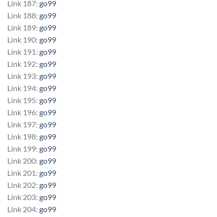
Link 187:
go99
Link 188:
go99
Link 189:
go99
Link 190:
go99
Link 191:
go99
Link 192:
go99
Link 193:
go99
Link 194:
go99
Link 195:
go99
Link 196:
go99
Link 197:
go99
Link 198:
go99
Link 199:
go99
Link 200:
go99
Link 201:
go99
Link 202:
go99
Link 203:
go99
Link 204:
go99