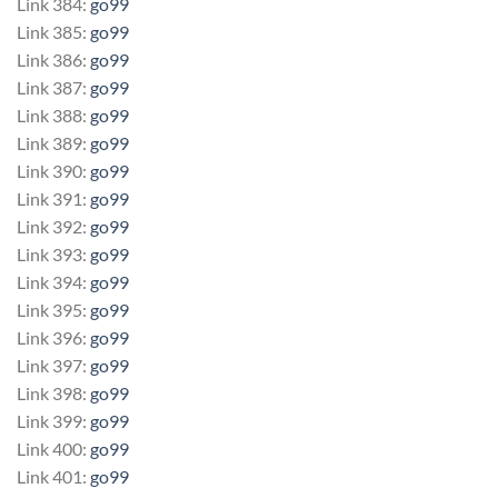
Link 384:
go99
Link 385:
go99
Link 386:
go99
Link 387:
go99
Link 388:
go99
Link 389:
go99
Link 390:
go99
Link 391:
go99
Link 392:
go99
Link 393:
go99
Link 394:
go99
Link 395:
go99
Link 396:
go99
Link 397:
go99
Link 398:
go99
Link 399:
go99
Link 400:
go99
Link 401:
go99