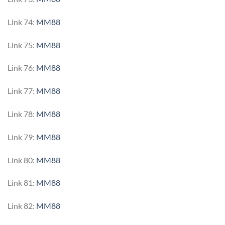
Link 74:
MM88
Link 75:
MM88
Link 76:
MM88
Link 77:
MM88
Link 78:
MM88
Link 79:
MM88
Link 80:
MM88
Link 81:
MM88
Link 82:
MM88