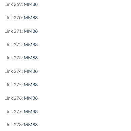
Link 269:
MM88
Link 270:
MM88
Link 271:
MM88
Link 272:
MM88
Link 273:
MM88
Link 274:
MM88
Link 275:
MM88
Link 276:
MM88
Link 277:
MM88
Link 278:
MM88