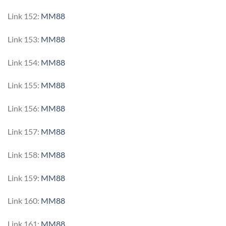
Link 152:
MM88
Link 153:
MM88
Link 154:
MM88
Link 155:
MM88
Link 156:
MM88
Link 157:
MM88
Link 158:
MM88
Link 159:
MM88
Link 160:
MM88
Link 161:
MM88