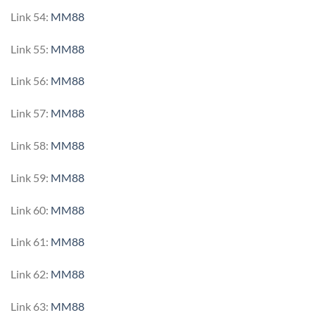
Link 54:
MM88
Link 55:
MM88
Link 56:
MM88
Link 57:
MM88
Link 58:
MM88
Link 59:
MM88
Link 60:
MM88
Link 61:
MM88
Link 62:
MM88
Link 63:
MM88