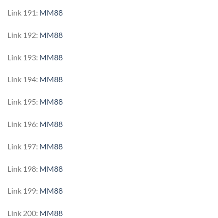
Link 191:
MM88
Link 192:
MM88
Link 193:
MM88
Link 194:
MM88
Link 195:
MM88
Link 196:
MM88
Link 197:
MM88
Link 198:
MM88
Link 199:
MM88
Link 200:
MM88