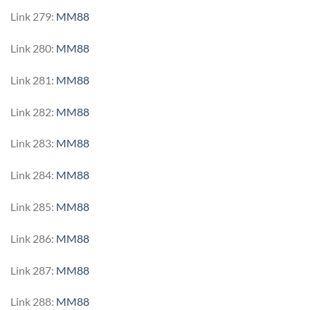
Link 279:
MM88
Link 280:
MM88
Link 281:
MM88
Link 282:
MM88
Link 283:
MM88
Link 284:
MM88
Link 285:
MM88
Link 286:
MM88
Link 287:
MM88
Link 288:
MM88