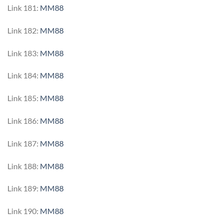
Link 181:
MM88
Link 182:
MM88
Link 183:
MM88
Link 184:
MM88
Link 185:
MM88
Link 186:
MM88
Link 187:
MM88
Link 188:
MM88
Link 189:
MM88
Link 190:
MM88