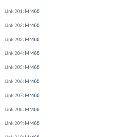
Link 201:
MM88
Link 202:
MM88
Link 203:
MM88
Link 204:
MM88
Link 205:
MM88
Link 206:
MM88
Link 207:
MM88
Link 208:
MM88
Link 209:
MM88
Link 210:
MM88