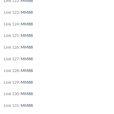
Link 122:
MM88
Link 123:
MM88
Link 124:
MM88
Link 125:
MM88
Link 126:
MM88
Link 127:
MM88
Link 128:
MM88
Link 129:
MM88
Link 130:
MM88
Link 131:
MM88