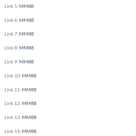
Link 5:
MM88
Link 6:
MM88
Link 7:
MM88
Link 8:
MM88
Link 9:
MM88
Link 10:
MM88
Link 11:
MM88
Link 12:
MM88
Link 13:
MM88
Link 14:
MM88