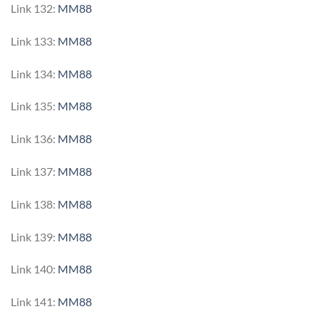
Link 132:
MM88
Link 133:
MM88
Link 134:
MM88
Link 135:
MM88
Link 136:
MM88
Link 137:
MM88
Link 138:
MM88
Link 139:
MM88
Link 140:
MM88
Link 141:
MM88