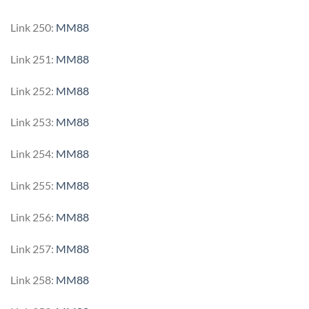
Link 250:
MM88
Link 251:
MM88
Link 252:
MM88
Link 253:
MM88
Link 254:
MM88
Link 255:
MM88
Link 256:
MM88
Link 257:
MM88
Link 258:
MM88