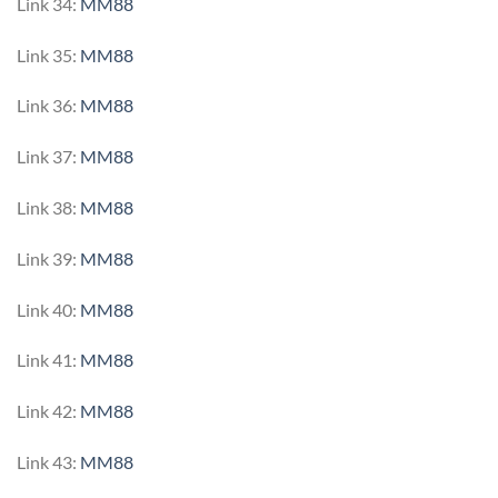
Link 34:
MM88
Link 35:
MM88
Link 36:
MM88
Link 37:
MM88
Link 38:
MM88
Link 39:
MM88
Link 40:
MM88
Link 41:
MM88
Link 42:
MM88
Link 43:
MM88