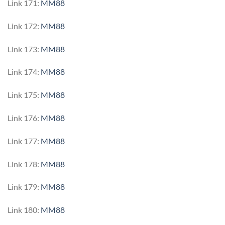
Link 171:
MM88
Link 172:
MM88
Link 173:
MM88
Link 174:
MM88
Link 175:
MM88
Link 176:
MM88
Link 177:
MM88
Link 178:
MM88
Link 179:
MM88
Link 180:
MM88