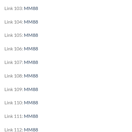
Link 103:
MM88
Link 104:
MM88
Link 105:
MM88
Link 106:
MM88
Link 107:
MM88
Link 108:
MM88
Link 109:
MM88
Link 110:
MM88
Link 111:
MM88
Link 112:
MM88