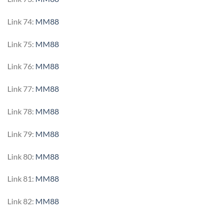
Link 74:
MM88
Link 75:
MM88
Link 76:
MM88
Link 77:
MM88
Link 78:
MM88
Link 79:
MM88
Link 80:
MM88
Link 81:
MM88
Link 82:
MM88