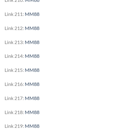
Link 211:
MM88
Link 212:
MM88
Link 213:
MM88
Link 214:
MM88
Link 215:
MM88
Link 216:
MM88
Link 217:
MM88
Link 218:
MM88
Link 219:
MM88