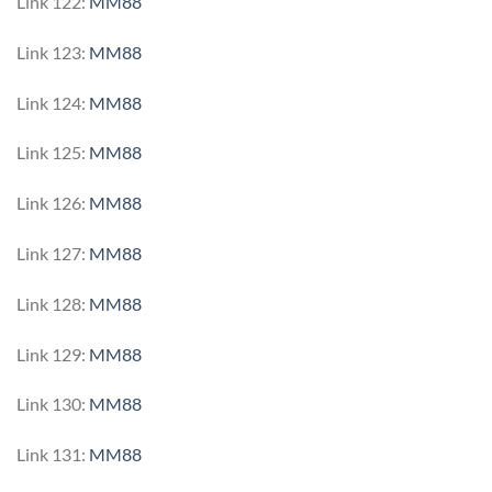
Link 122:
MM88
Link 123:
MM88
Link 124:
MM88
Link 125:
MM88
Link 126:
MM88
Link 127:
MM88
Link 128:
MM88
Link 129:
MM88
Link 130:
MM88
Link 131:
MM88