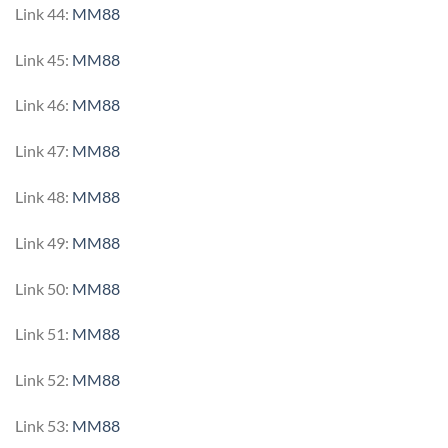
Link 44:
MM88
Link 45:
MM88
Link 46:
MM88
Link 47:
MM88
Link 48:
MM88
Link 49:
MM88
Link 50:
MM88
Link 51:
MM88
Link 52:
MM88
Link 53:
MM88