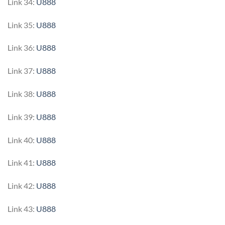
Link 34:
U888
Link 35:
U888
Link 36:
U888
Link 37:
U888
Link 38:
U888
Link 39:
U888
Link 40:
U888
Link 41:
U888
Link 42:
U888
Link 43:
U888