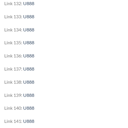
Link 132:
U888
Link 133:
U888
Link 134:
U888
Link 135:
U888
Link 136:
U888
Link 137:
U888
Link 138:
U888
Link 139:
U888
Link 140:
U888
Link 141:
U888