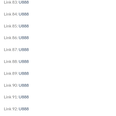
Link 83:
U888
Link 84:
U888
Link 85:
U888
Link 86:
U888
Link 87:
U888
Link 88:
U888
Link 89:
U888
Link 90:
U888
Link 91:
U888
Link 92:
U888