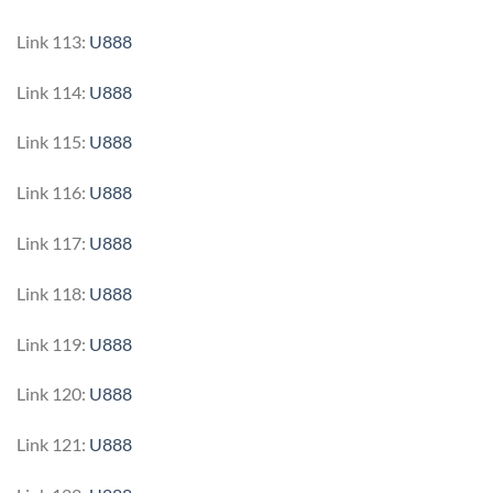
Link 113:
U888
Link 114:
U888
Link 115:
U888
Link 116:
U888
Link 117:
U888
Link 118:
U888
Link 119:
U888
Link 120:
U888
Link 121:
U888