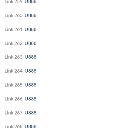
Link 259:
U888
Link 260:
U888
Link 261:
U888
Link 262:
U888
Link 263:
U888
Link 264:
U888
Link 265:
U888
Link 266:
U888
Link 267:
U888
Link 268:
U888