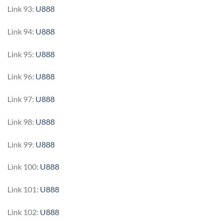
Link 93:
U888
Link 94:
U888
Link 95:
U888
Link 96:
U888
Link 97:
U888
Link 98:
U888
Link 99:
U888
Link 100:
U888
Link 101:
U888
Link 102:
U888