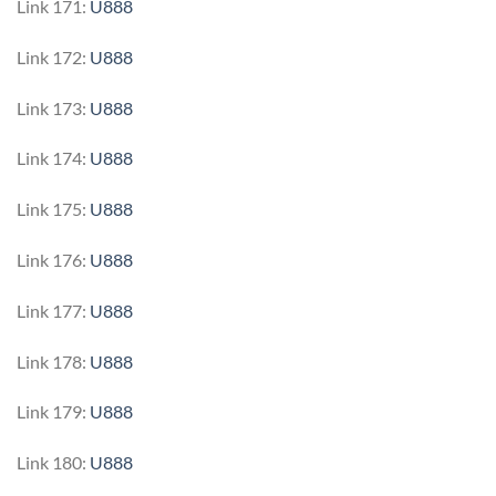
Link 171:
U888
Link 172:
U888
Link 173:
U888
Link 174:
U888
Link 175:
U888
Link 176:
U888
Link 177:
U888
Link 178:
U888
Link 179:
U888
Link 180:
U888