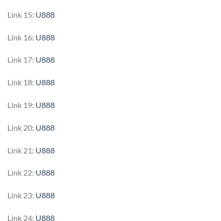
Link 15:
U888
Link 16:
U888
Link 17:
U888
Link 18:
U888
Link 19:
U888
Link 20:
U888
Link 21:
U888
Link 22:
U888
Link 23:
U888
Link 24:
U888