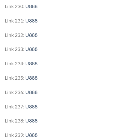
Link 230:
U888
Link 231:
U888
Link 232:
U888
Link 233:
U888
Link 234:
U888
Link 235:
U888
Link 236:
U888
Link 237:
U888
Link 238:
U888
Link 239:
U888