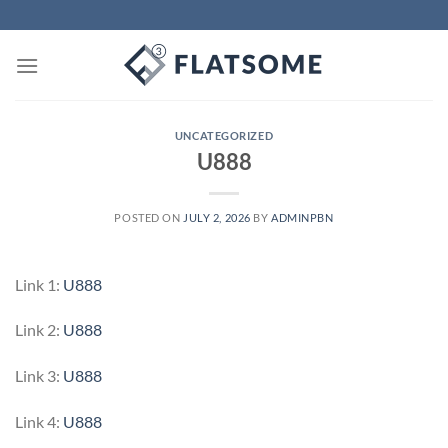
Skip
to
content
UNCATEGORIZED
U888
POSTED ON
JULY 2, 2026
BY
ADMINPBN
Link 1:
U888
Link 2:
U888
Link 3:
U888
Link 4:
U888