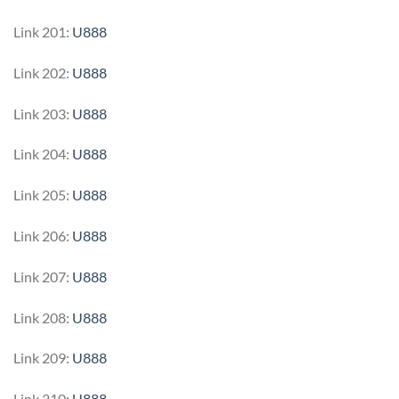
Link 201:
U888
Link 202:
U888
Link 203:
U888
Link 204:
U888
Link 205:
U888
Link 206:
U888
Link 207:
U888
Link 208:
U888
Link 209:
U888
Link 210:
U888