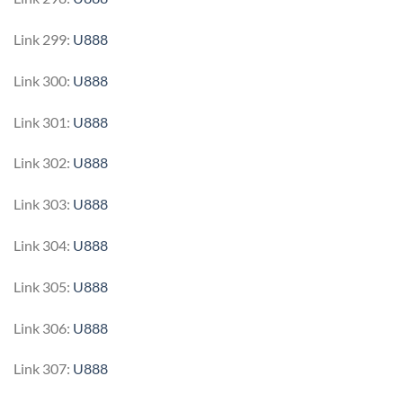
Link 299:
U888
Link 300:
U888
Link 301:
U888
Link 302:
U888
Link 303:
U888
Link 304:
U888
Link 305:
U888
Link 306:
U888
Link 307:
U888