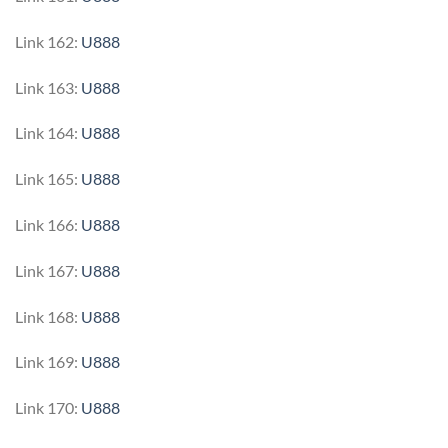
Link 162:
U888
Link 163:
U888
Link 164:
U888
Link 165:
U888
Link 166:
U888
Link 167:
U888
Link 168:
U888
Link 169:
U888
Link 170:
U888