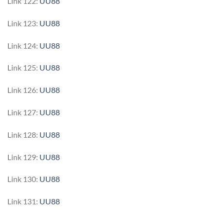
Link 122:
UU88
Link 123:
UU88
Link 124:
UU88
Link 125:
UU88
Link 126:
UU88
Link 127:
UU88
Link 128:
UU88
Link 129:
UU88
Link 130:
UU88
Link 131:
UU88