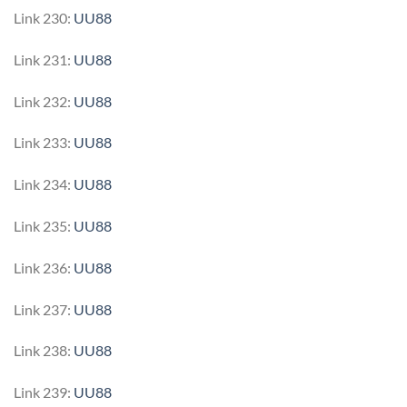
Link 230:
UU88
Link 231:
UU88
Link 232:
UU88
Link 233:
UU88
Link 234:
UU88
Link 235:
UU88
Link 236:
UU88
Link 237:
UU88
Link 238:
UU88
Link 239:
UU88