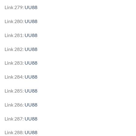
Link 279:
UU88
Link 280:
UU88
Link 281:
UU88
Link 282:
UU88
Link 283:
UU88
Link 284:
UU88
Link 285:
UU88
Link 286:
UU88
Link 287:
UU88
Link 288:
UU88