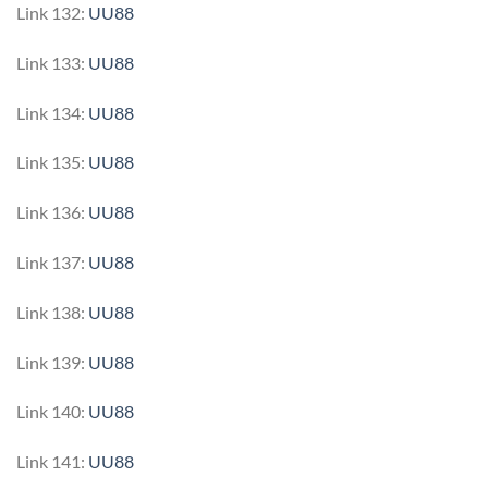
Link 132:
UU88
Link 133:
UU88
Link 134:
UU88
Link 135:
UU88
Link 136:
UU88
Link 137:
UU88
Link 138:
UU88
Link 139:
UU88
Link 140:
UU88
Link 141:
UU88