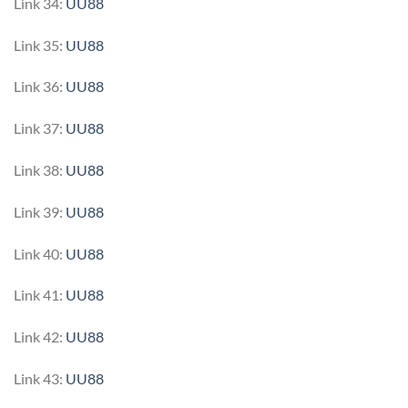
Link 34:
UU88
Link 35:
UU88
Link 36:
UU88
Link 37:
UU88
Link 38:
UU88
Link 39:
UU88
Link 40:
UU88
Link 41:
UU88
Link 42:
UU88
Link 43:
UU88