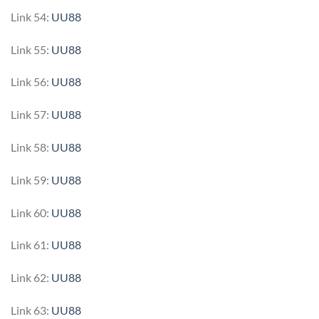
Link 54:
UU88
Link 55:
UU88
Link 56:
UU88
Link 57:
UU88
Link 58:
UU88
Link 59:
UU88
Link 60:
UU88
Link 61:
UU88
Link 62:
UU88
Link 63:
UU88