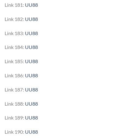
Link 181:
UU88
Link 182:
UU88
Link 183:
UU88
Link 184:
UU88
Link 185:
UU88
Link 186:
UU88
Link 187:
UU88
Link 188:
UU88
Link 189:
UU88
Link 190:
UU88