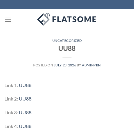
Skip
to
content
UNCATEGORIZED
UU88
POSTED ON
JULY 23, 2026
BY
ADMINPBN
Link 1:
UU88
Link 2:
UU88
Link 3:
UU88
Link 4:
UU88