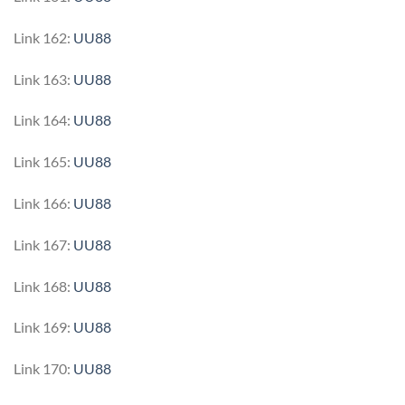
Link 162:
UU88
Link 163:
UU88
Link 164:
UU88
Link 165:
UU88
Link 166:
UU88
Link 167:
UU88
Link 168:
UU88
Link 169:
UU88
Link 170:
UU88