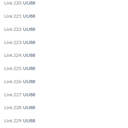
Link 220:
UU88
Link 221:
UU88
Link 222:
UU88
Link 223:
UU88
Link 224:
UU88
Link 225:
UU88
Link 226:
UU88
Link 227:
UU88
Link 228:
UU88
Link 229:
UU88