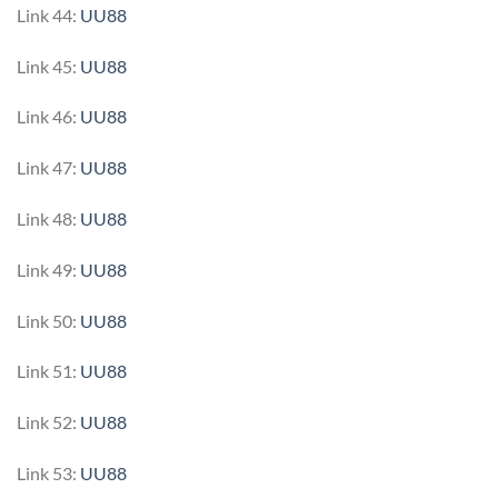
Link 44:
UU88
Link 45:
UU88
Link 46:
UU88
Link 47:
UU88
Link 48:
UU88
Link 49:
UU88
Link 50:
UU88
Link 51:
UU88
Link 52:
UU88
Link 53:
UU88