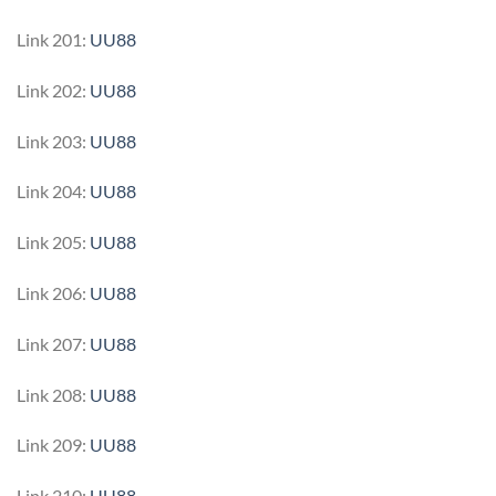
Link 201:
UU88
Link 202:
UU88
Link 203:
UU88
Link 204:
UU88
Link 205:
UU88
Link 206:
UU88
Link 207:
UU88
Link 208:
UU88
Link 209:
UU88
Link 210:
UU88