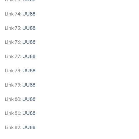
Link 74:
UU88
Link 75:
UU88
Link 76:
UU88
Link 77:
UU88
Link 78:
UU88
Link 79:
UU88
Link 80:
UU88
Link 81:
UU88
Link 82:
UU88