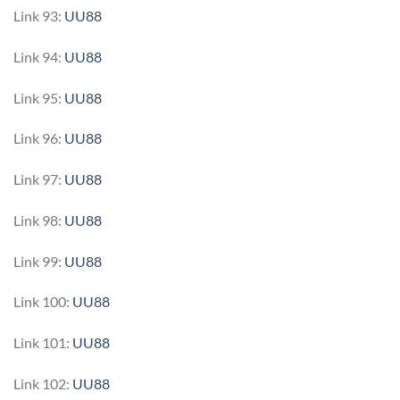
Link 93:
UU88
Link 94:
UU88
Link 95:
UU88
Link 96:
UU88
Link 97:
UU88
Link 98:
UU88
Link 99:
UU88
Link 100:
UU88
Link 101:
UU88
Link 102:
UU88